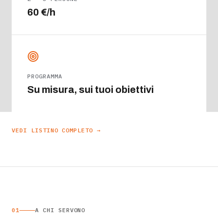
60 €/h
PROGRAMMA
Su misura, sui tuoi obiettivi
VEDI LISTINO COMPLETO →
01
A CHI SERVONO