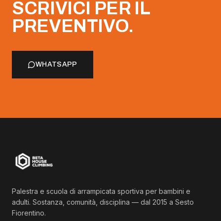
SCRIVICI PER IL
PREVENTIVO.
WHATSAPP
Palestra e scuola di arrampicata sportiva per bambini e
adulti. Sostanza, comunità, disciplina — dal 2015 a Sesto
Fiorentino.