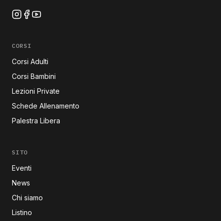
CORSI
Corsi Adulti
Corsi Bambini
Lezioni Private
Schede Allenamento
Palestra Libera
SITO
Eventi
News
Chi siamo
Listino