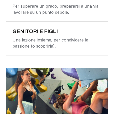
Per superare un grado, prepararsi a una via,
lavorare su un punto debole.
GENITORI E FIGLI
Una lezione insieme, per condividere la
passione (o scoprirla).