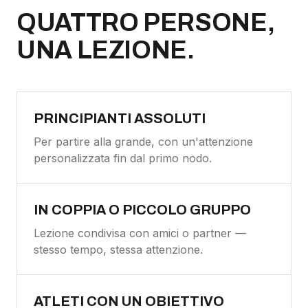
QUATTRO PERSONE,
UNA LEZIONE.
PRINCIPIANTI ASSOLUTI
Per partire alla grande, con un'attenzione
personalizzata fin dal primo nodo.
IN COPPIA O PICCOLO GRUPPO
Lezione condivisa con amici o partner —
stesso tempo, stessa attenzione.
ATLETI CON UN OBIETTIVO